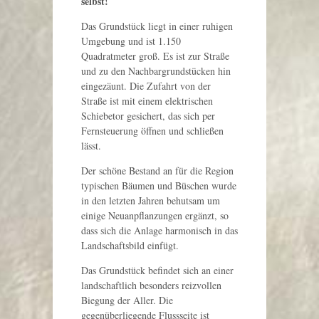
selbst!
Das Grundstück liegt in einer ruhigen
Umgebung und ist 1.150
Quadratmeter groß. Es ist zur Straße
und zu den Nachbargrundstücken hin
eingezäunt. Die Zufahrt von der
Straße ist mit einem elektrischen
Schiebetor gesichert, das sich per
Fernsteuerung öffnen und schließen
lässt.
Der schöne Bestand an für die Region
typischen Bäumen und Büschen wurde
in den letzten Jahren behutsam um
einige Neuanpflanzungen ergänzt, so
dass sich die Anlage harmonisch in das
Landschaftsbild einfügt.
Das Grundstück befindet sich an einer
landschaftlich besonders reizvollen
Biegung der Aller. Die
gegenüberliegende Flussseite ist