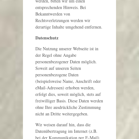
werden, bitten wir um einen
entsprechenden Hinweis. Bei
Bekanntwerden von
Rechtsverletzungen werden wir
derartige Inhalte umgehend entfernen.
Datenschutz
Die Nutzung unserer Webseite ist in
der Regel ohne Angabe
personenbezogener Daten möglich.
Soweit auf unseren Seiten
personenbezogene Daten
(beispielsweise Name, Anschrift oder
eMail-Adressen) erhoben werden,
erfolgt dies, soweit möglich, stets auf
freiwilliger Basis. Diese Daten werden
ohne Ihre ausdrückliche Zustimmung
nicht an Dritte weitergegeben.
Wir weisen darauf hin, dass die
Datenübertragung im Internet (z.B.
bei der Kommunikation per E-Mail)