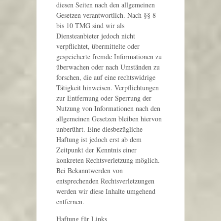
diesen Seiten nach den allgemeinen
Gesetzen verantwortlich. Nach §§ 8
bis 10 TMG sind wir als
Diensteanbieter jedoch nicht
verpflichtet, übermittelte oder
gespeicherte fremde Informationen zu
überwachen oder nach Umständen zu
forschen, die auf eine rechtswidrige
Tätigkeit hinweisen. Verpflichtungen
zur Entfernung oder Sperrung der
Nutzung von Informationen nach den
allgemeinen Gesetzen bleiben hiervon
unberührt. Eine diesbezügliche
Haftung ist jedoch erst ab dem
Zeitpunkt der Kenntnis einer
konkreten Rechtsverletzung möglich.
Bei Bekanntwerden von
entsprechenden Rechtsverletzungen
werden wir diese Inhalte umgehend
entfernen.
Haftung für Links