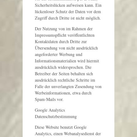
Sicherheitslücken aufweisen kann. Ein
lückenloser Schutz der Daten vor dem
Zugriff durch Dritte ist nicht möglich.
Der Nutzung von im Rahmen der
Impressumspflicht veröffentlichten
Kontaktdaten durch Dritte zur
Übersendung von nicht ausdrücklich
angeforderter Werbung und
Informationsmaterialien wird hiermit
ausdrücklich widersprochen. Die
Betreiber der Seiten behalten sich
ausdrücklich rechtliche Schritte im
Falle der unverlangten Zusendung von
Werbeinformationen, etwa durch
Spam-Mails vor.
Google Analytics
Datenschutzbestimmung
Diese Website benutzt Google
Analytics, einen Webanalysedienst der