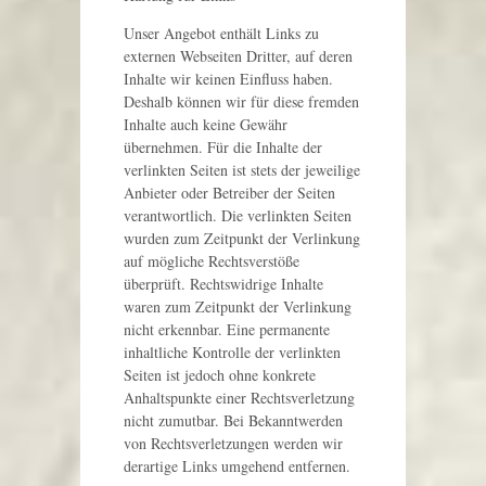
Unser Angebot enthält Links zu
externen Webseiten Dritter, auf deren
Inhalte wir keinen Einfluss haben.
Deshalb können wir für diese fremden
Inhalte auch keine Gewähr
übernehmen. Für die Inhalte der
verlinkten Seiten ist stets der jeweilige
Anbieter oder Betreiber der Seiten
verantwortlich. Die verlinkten Seiten
wurden zum Zeitpunkt der Verlinkung
auf mögliche Rechtsverstöße
überprüft. Rechtswidrige Inhalte
waren zum Zeitpunkt der Verlinkung
nicht erkennbar. Eine permanente
inhaltliche Kontrolle der verlinkten
Seiten ist jedoch ohne konkrete
Anhaltspunkte einer Rechtsverletzung
nicht zumutbar. Bei Bekanntwerden
von Rechtsverletzungen werden wir
derartige Links umgehend entfernen.