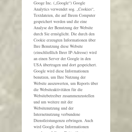
Googe Inc. („Google“) Google
Analytics verwendet sog. „Cookies“,
Textdateien, die auf Ihrem Computer
gespeichert werden und die eine
Analyse der Benutzung der Website
durch Sie ermöglicht. Die durch den
Cookie erzeugten Informationen über
Ihre Benutzung diese Website
(einschließlich Ihrer IP-Adresse) wird
an einen Server der Google in den
USA übertragen und dort gespeichert.
Google wird diese Informationen
benutzen, um Ihre Nutzung der
Website auszuwerten, um Reports über
die Websiteaktivitäten für die
Websitebetreiber zusammenzustellen
und um weitere mit der
Websitenutzung und der
Internetnutzung verbundene
Dienstleistungenzu erbringen. Auch
wird Google diese Informationen