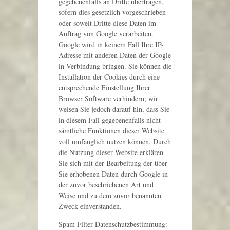
gegebenenfalls an Dritte übertragen,
sofern dies gesetzlich vorgeschrieben
oder soweit Dritte diese Daten im
Auftrag von Google verarbeiten.
Google wird in keinem Fall Ihre IP-
Adresse mit anderen Daten der Google
in Verbindung bringen. Sie können die
Installation der Cookies durch eine
entsprechende Einstellung Ihrer
Browser Software verhindern; wir
weisen Sie jedoch darauf hin, dass Sie
in diesem Fall gegebenenfalls nicht
sämtliche Funktionen dieser Website
voll umfänglich nutzen können. Durch
die Nutzung dieser Website erklären
Sie sich mit der Bearbeitung der über
Sie erhobenen Daten durch Google in
der zuvor beschriebenen Art und
Weise und zu dem zuvor benannten
Zweck einverstanden.
Spam Filter Datenschutzbestimmung: