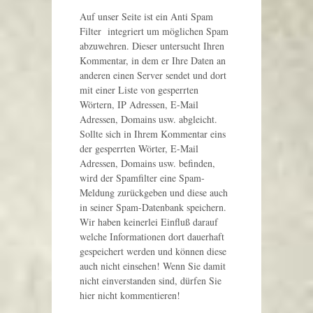
Auf unser Seite ist ein Anti Spam
Filter integriert um möglichen Spam
abzuwehren. Dieser untersucht Ihren
Kommentar, in dem er Ihre Daten an
anderen einen Server sendet und dort
mit einer Liste von gesperrten
Wörtern, IP Adressen, E-Mail
Adressen, Domains usw. abgleicht.
Sollte sich in Ihrem Kommentar eins
der gesperrten Wörter, E-Mail
Adressen, Domains usw. befinden,
wird der Spamfilter eine Spam-
Meldung zurückgeben und diese auch
in seiner Spam-Datenbank speichern.
Wir haben keinerlei Einfluß darauf
welche Informationen dort dauerhaft
gespeichert werden und können diese
auch nicht einsehen! Wenn Sie damit
nicht einverstanden sind, dürfen Sie
hier nicht kommentieren!