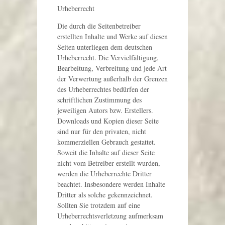
Urheberrecht
Die durch die Seitenbetreiber
erstellten Inhalte und Werke auf diesen
Seiten unterliegen dem deutschen
Urheberrecht. Die Vervielfältigung,
Bearbeitung, Verbreitung und jede Art
der Verwertung außerhalb der Grenzen
des Urheberrechtes bedürfen der
schriftlichen Zustimmung des
jeweiligen Autors bzw. Erstellers.
Downloads und Kopien dieser Seite
sind nur für den privaten, nicht
kommerziellen Gebrauch gestattet.
Soweit die Inhalte auf dieser Seite
nicht vom Betreiber erstellt wurden,
werden die Urheberrechte Dritter
beachtet. Insbesondere werden Inhalte
Dritter als solche gekennzeichnet.
Sollten Sie trotzdem auf eine
Urheberrechtsverletzung aufmerksam